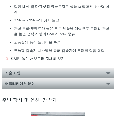
첨단 배선 및 마그넷 테크놀로지로 성능 최적화된 초소형 설
계
0.5Nm ~ 95Nm의 정지 토크
관성 부하 모멘트가 높은 모든 제품을 대상으로 로터의 관성
을 높인 선택 사양의 CMPZ..모터 종류
고품질의 동심 드라이브 특성
모듈형 감속기 시스템을 통해 감속기에 모터를 직접 장착
CMP.. 동기 서보모터 자세히 보기
기술 사양
어플리케이션 분야
주변 장치 및 옵션: 감속기