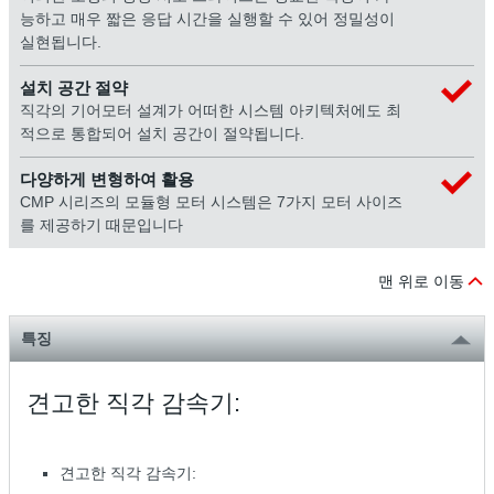
능하고 매우 짧은 응답 시간을 실행할 수 있어 정밀성이
실현됩니다.
설치 공간 절약
직각의 기어모터 설계가 어떠한 시스템 아키텍처에도 최
적으로 통합되어 설치 공간이 절약됩니다.
다양하게 변형하여 활용
CMP 시리즈의 모듈형 모터 시스템은 7가지 모터 사이즈
를 제공하기 때문입니다
맨 위로 이동
특징
견고한 직각 감속기:
견고한 직각 감속기: