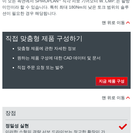
이 모든 측면에서 SPIROPLAN
직각 서보 기어모터 W..CMP..는 팔방
미인이라 할 수 있습니다. 특히 최대 180Nm의 낮은 토크 범위의 솔루
션이 필요한 경우 해당됩니다.
맨 위로 이동
직접 맞춤형 제품 구성하기
맞춤형 제품에 관한 자세한 정보
원하는 제품 구성에 대한 CAD 데이터 및 문서
직접 주문 요청 또는 발주
지금 제품 구성
맨 위로 이동
장점
정밀성 실현
이러한 소형의 경량 서보 드라이브는 정교한 확장이 가