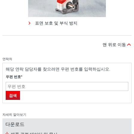
표면 보호 및 부식 방지
맨 위로 이동
연락처
해당 연락 담당자를 찾으려면 우편 번호를 입력하십시오.
우편 번호*
표면 보호 및 부식 방지
검색
자세히 알아보기
다운로드