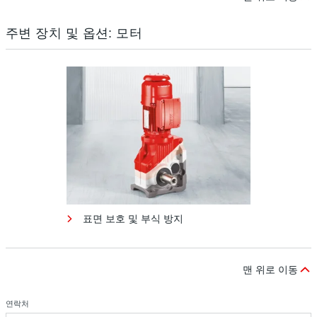
주변 장치 및 옵션: 모터
표면 보호 및 부식 방지
맨 위로 이동
연락처