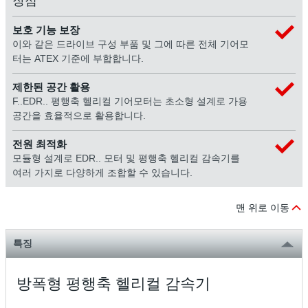
장점
보호 기능 보장
이와 같은 드라이브 구성 부품 및 그에 따른 전체 기어모
터는 ATEX 기준에 부합합니다.
제한된 공간 활용
F..EDR.. 평행축 헬리컬 기어모터는 초소형 설계로 가용
공간을 효율적으로 활용합니다.
전원 최적화
모듈형 설계로 EDR.. 모터 및 평행축 헬리컬 감속기를
여러 가지로 다양하게 조합할 수 있습니다.
맨 위로 이동
특징
방폭형 평행축 헬리컬 감속기