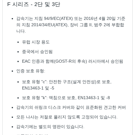
F 시리즈 - 2단 및 3단
감속기는 지침 94/9/EC(ATEX) 또는 2016년 4월 20일 기준
의 지침 2014/34/EU(ATEX), 장비 그룹 II, 범주 2에 부합합
니다.
유럽 시장 용도
중국에서 승인됨
EAC 인증과 함께(GOST-R의 후속) 러시아에서 승인됨
인증 보호 유형:
보호 유형 "c": 안전한 구조(설계 안전성)로 보호,
EN13463-1 및 -5
보호 유형 "k": 액침으로 보호, EN13463-1 및 -8
감속기의 쉬링크 디스크 커버와 같이 표준화된 견고한 커버
모든 나사는 저절로 풀리지 않도록 고정되어 있습니다.
감속기에는 별도의 명판이 있습니다.