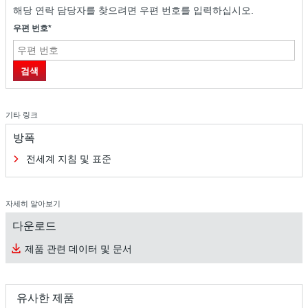
해당 연락 담당자를 찾으려면 우편 번호를 입력하십시오.
우편 번호*
표면 보호 및 부식 방지
검색
기타 링크
방폭
전세계 지침 및 표준
자세히 알아보기
다운로드
표면 보호 및 부식 방지
제품 관련 데이터 및 문서
유사한 제품