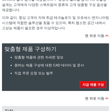
설계는 고객에게 다양한 스펙트럼의 종류와 고객 맞춤형 구성 옵션을
제공합니다.
이와 같이, 항상 고객의 자재 취급 테크놀로지 및 프로세스 엔지니어링
시스템에 적합한 솔루션을 찾을 수 있으며, 특히 협소한 공간 내에서
고성능 제품이 필요한 경우 이상적입니다.
맨 위로 이동
맞춤형 제품 구성하기
맞춤형 제품에 관한 자세한 정보
원하는 제품 구성에 대한 CAD 데이터 및 문서
직접 주문 요청 또는 발주
지금 제품 구성
맨 위로 이동