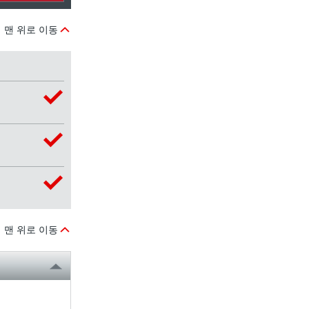
맨 위로 이동
맨 위로 이동