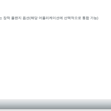
 또는 장착 플랜지 옵션(해당 어플리케이션에 선택적으로 통합 가능)