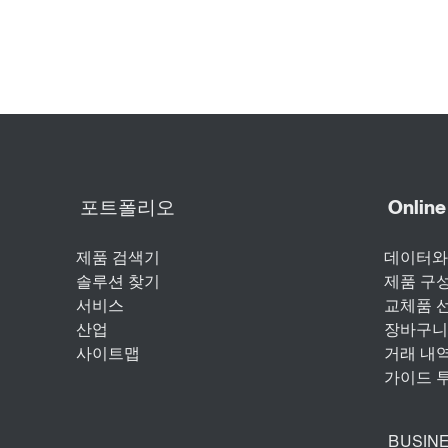
표면 보호 및 부식 방지