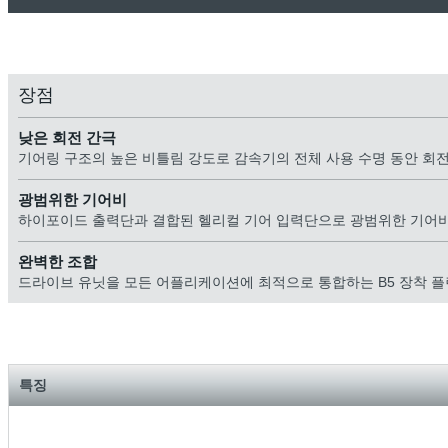
장점
낮은 회전 간극
기어링 구조의 높은 비틀림 강도로 감속기의 전체 사용 수명 동안 회전
광범위한 기어비
하이포이드 출력단과 결합된 헬리컬 기어 입력단으로 광범위한 기어비
완벽한 조합
드라이브 유닛을 모든 어플리케이션에 최적으로 통합하는 B5 장착 플
특징