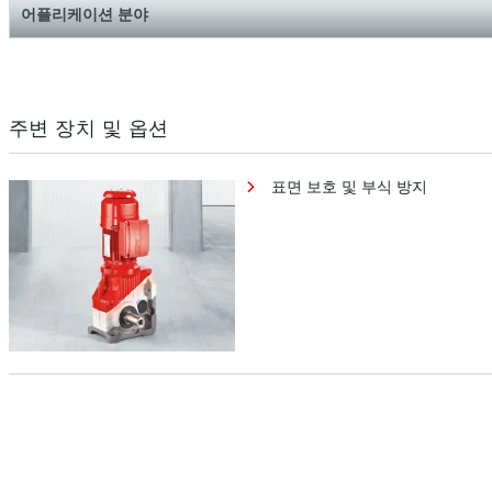
어플리케이션 분야
주변 장치 및 옵션
표면 보호 및 부식 방지
표면 보호 및 부식 방지