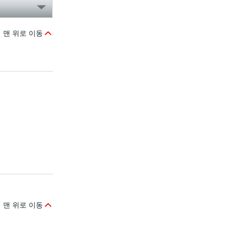
맨 위로 이동
맨 위로 이동