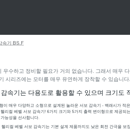
 우수하고 정비할 필요가 거의 없습니다. 그래서 매우 다
기 시리즈에는 모터를 매우 유연하게 장착할 수 있습니다
보 감속기는 다용도로 활용할 수 있으며 크기도 
형이 매우 다양하고 소형으로 설계된 놀라운 서보 감속기 - 백래시가 적은 S
 헬리컬 베벨 서보 감속기! 6가지 크기와 5가지 출력 변이형으로 제공되는
 가능성을 선사합니다.
.F 헬리컬 베벨 서보 감속기는 기본 설계 제품까지도 낮은 회전 간극을 보