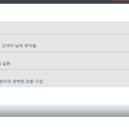
 간극이 낮게 유지됨.
 실현.
랜지와 완벽한 조합 구성.