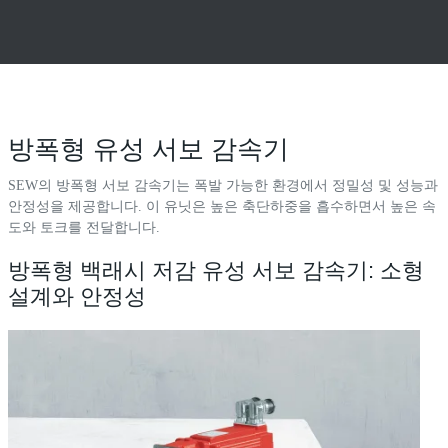
방폭형 유성 서보 감속기
SEW의 방폭형 서보 감속기는 폭발 가능한 환경에서 정밀성 및 성능과
안정성을 제공합니다. 이 유닛은 높은 축단하중을 흡수하면서 높은 속
도와 토크를 전달합니다.
방폭형 백래시 저감 유성 서보 감속기: 소형
설계와 안정성