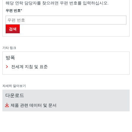
해당 연락 담당자를 찾으려면 우편 번호를 입력하십시오.
우편 번호*
검색
기타 링크
방폭
전세계 지침 및 표준
자세히 알아보기
다운로드
제품 관련 데이터 및 문서