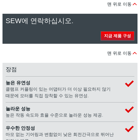
맨 위로 이동
SEW에 연락하십시오.
지금 제품 구성
맨 위로 이동
장점
높은 유연성
클램프 커플링이 있는 어댑터가 더 이상 필요하지 않기
때문에 모터를 직접 장착할 수 있는 유연성.
놀라운 성능
높은 작동 속도와 효율 수준으로 놀라운 성능 제공.
우수한 안정성
마모 없는 기어링과 변함없이 낮은 회전간극으로 뛰어난