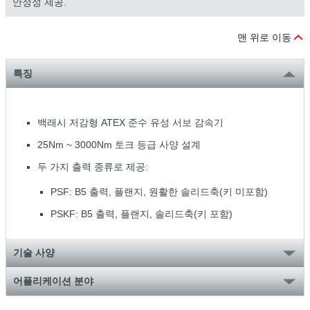
안정성 제공.
맨 위로 이동
특징
백래시 저감형 ATEX 준수 유성 서보 감속기
25Nm ~ 3000Nm 토크 등급 사양 설계
두 가지 출력 종류로 제공:
PSF: B5 출력, 플랜지, 원활한 솔리드축(키 미포함)
PSKF: B5 출력, 플랜지, 솔리드축(키 포함)
기술 사양
어플리케이션 분야