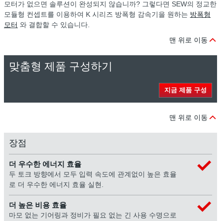
모터가 없으면 솔루션이 완성되지 않습니까? 그렇다면 SEW의 정교한
모듈형 컨셉트를 이용하여 K 시리즈 방폭형 감속기을 원하는
방폭형
모터
와 결합할 수 있습니다.
맨 위로 이동
맞춤형 제품 구성하기
지금 제품 구성
맨 위로 이동
장점
더 우수한 에너지 효율
두 토크 방향에서 모두 입력 속도에 관계없이 높은 효율
로 더 우수한 에너지 효율 실현.
더 높은 비용 효율
마모 없는 기어링과 정비가 필요 없는 긴 사용 수명으로