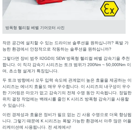
방폭형 헬리컬 베벨 기어모터 사진
작은 공간에 설치할 수 있는 드라이브 솔루션을 원하십니까? 폭발 가
능한 환경에서 안정적으로 작동하는 솔루션을 원하십니까?
그렇다면 장비 범주 II2GD의 SEW 방폭형 헬리컬 베벨 감속기을 추천
합니다. 이 직각 감속기 시리즈는 토크 범위가 200Nm ~
50,000Nm
이
며, 초소형 설계가 특징입니다.
두 토크 방향에서 모두 입력 속도에 관계없이 높은 효율을 제공하는 이
시리즈는 에너지 효율도 매우 우수합니다. 이 시리즈의 내구성이 우수
한 기어링은 마모가 없고 감속기의 전체 수명 동안 지속됩니다. 정밀한
위치 결정 작업에는 백래시를 줄인 K 시리즈 방폭형 감속기을 사용할
수 있습니다.
이런 경제성과 효율은 정비가 필요 없는 긴 사용 수명으로 더욱 향상됩
니다. 그렇기 때문에 K 시리즈는 폭발 가능한 환경에서 아주 많은 어플
리케이션에 사용됩니다. 전 세계에서!