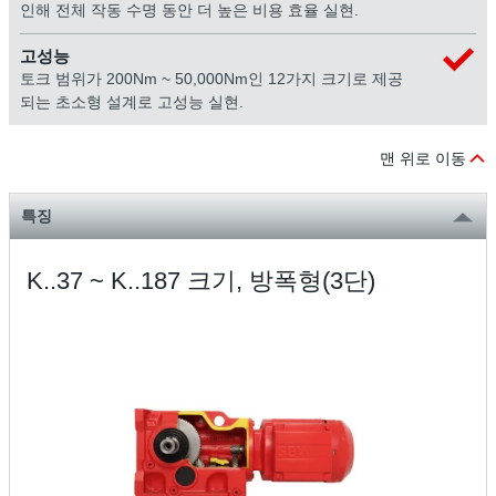
인해 전체 작동 수명 동안 더 높은 비용 효율 실현.
고성능
토크 범위가 200Nm ~ 50,000Nm인 12가지 크기로 제공
되는 초소형 설계로 고성능 실현.
맨 위로 이동
특징
K..37 ~ K..187 크기, 방폭형(3단)